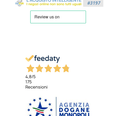
4,8
/5
175
Recensioni