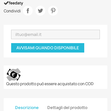
Condividi
AVVISAMI QUANDO DISPONIBILE
Questo prodotto può essere acquistato con COD
Descrizione
Dettagli del prodotto