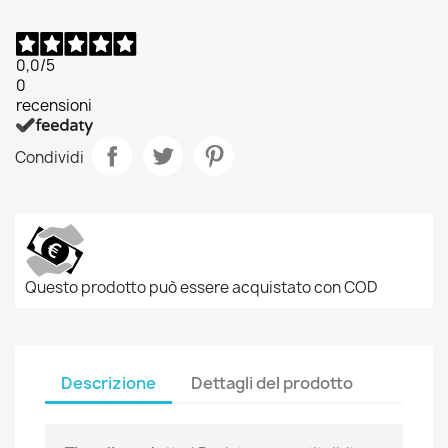
0,0
/5
0
recensioni
Condividi
Questo prodotto può essere acquistato con COD
Descrizione
Dettagli del prodotto