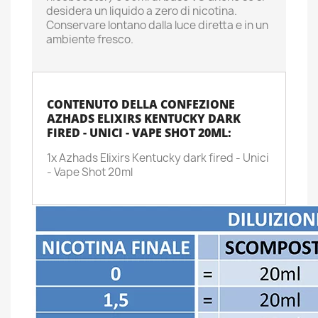
desidera un liquido a zero di nicotina.
Conservare lontano dalla luce diretta e in un
ambiente fresco.
CONTENUTO DELLA CONFEZIONE
AZHADS ELIXIRS KENTUCKY DARK
FIRED - UNICI - VAPE SHOT 20ML:
1x Azhads Elixirs Kentucky dark fired - Unici
- Vape Shot 20ml