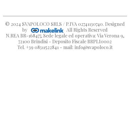
© 2024
SVAPOLOCO SRLS / P.IVA 02741130740
. Designed
by
All Rights Reserved
N.REA BR-168477, Sede legale ed operativa: Via Verona 9,
72100 Brindisi - Deposito Fiscale BRPLI0002
Tel. +39 08311522841 - mail: info@svapoloco.it