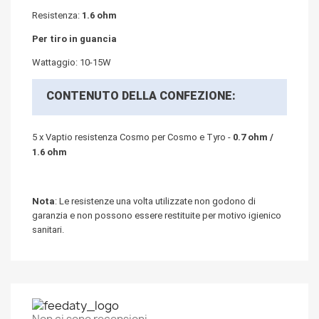
Resistenza:
1.6 ohm
Per tiro in guancia
Wattaggio: 10-15W
CONTENUTO DELLA CONFEZIONE:
5 x Vaptio resistenza Cosmo per Cosmo e Tyro -
0.7 ohm /
1.6 ohm
Nota
: Le resistenze una volta utilizzate non godono di
garanzia e non possono essere restituite per motivo igienico
sanitari.