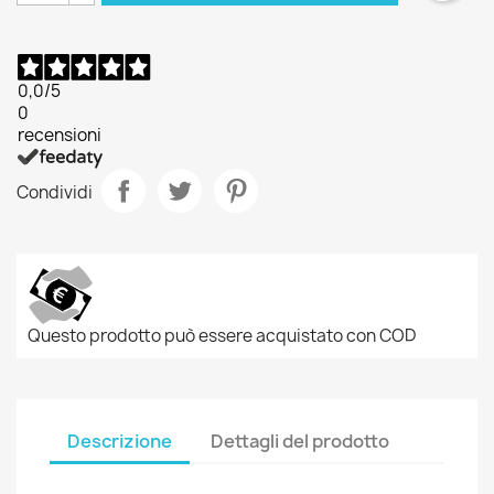
0,0
/5
0
recensioni
Condividi
Questo prodotto può essere acquistato con COD
Descrizione
Dettagli del prodotto