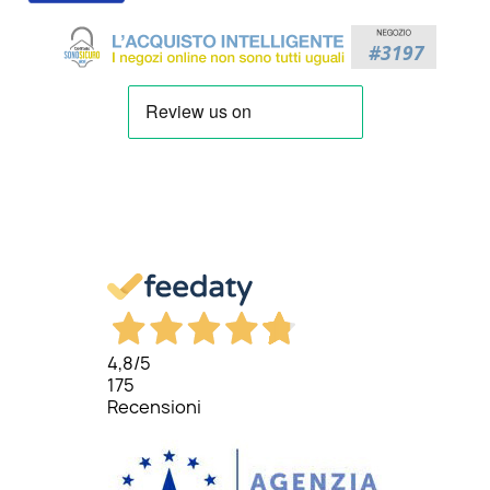
4,8
/5
175
Recensioni