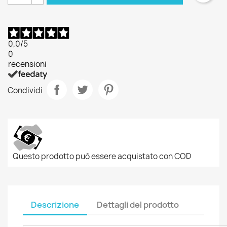
0,0
/5
0
recensioni
Condividi
Questo prodotto può essere acquistato con COD
Descrizione
Dettagli del prodotto