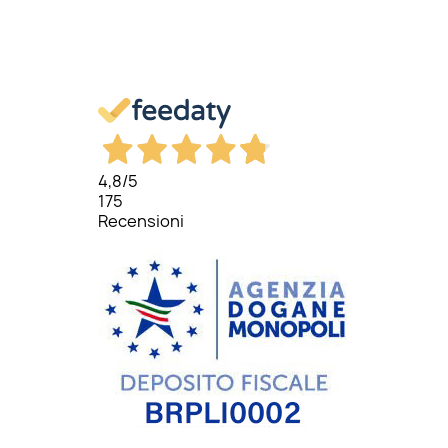
4,8
/5
175
Recensioni