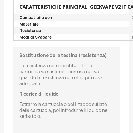
CARATTERISTICHE PRINCIPALI GEEKVAPE V2 IT C
Compatibile con
Materiale
Resistenza
Modi di Svapare
Sostituzione della testina (resistenza)
La resistenza non è sostituibile. La
cartuccia va sostituita con una nuova
quando la resistenza non offre più resa
adeguata.
Ricarica di liquido
Estrarre la cartuccia e poi il tappo sul lato
della cartuccia, poi introdurre il liquido nel
serbatoio.