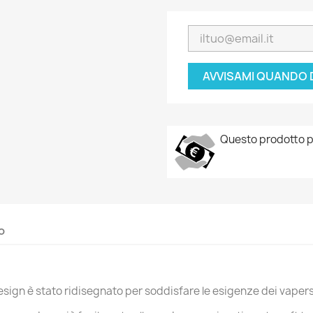
AVVISAMI QUANDO 
Questo prodotto p
o
design è stato ridisegnato per soddisfare le esigenze dei vapers