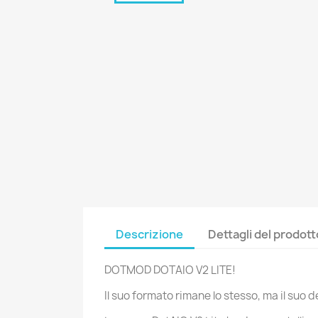
Descrizione
Dettagli del prodott
DOTMOD DOTAIO V2 LITE!
Il suo formato rimane lo stesso, ma il suo 