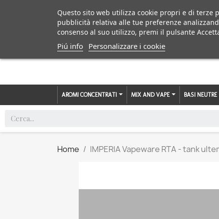
Questo sito web utilizza cookie propri e di terze p
pubblicità relativa alle tue preferenze analizzand
consenso al suo utilizzo, premi il pulsante Accett
Piú info
Personalizzare i cookie
AROMI CONCENTRATI
MIX AND VAPE
BASI NEUTRE
Home
IMPERIA Vapeware RTA - tank ulte