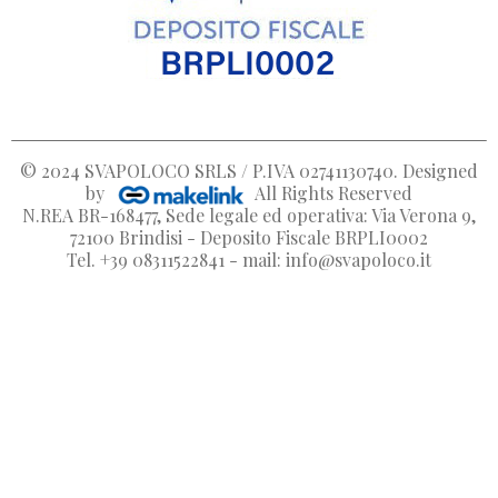
© 2024
SVAPOLOCO SRLS / P.IVA 02741130740
. Designed
by
All Rights Reserved
N.REA BR-168477, Sede legale ed operativa: Via Verona 9,
72100 Brindisi - Deposito Fiscale BRPLI0002
Tel. +39 08311522841 - mail: info@svapoloco.it