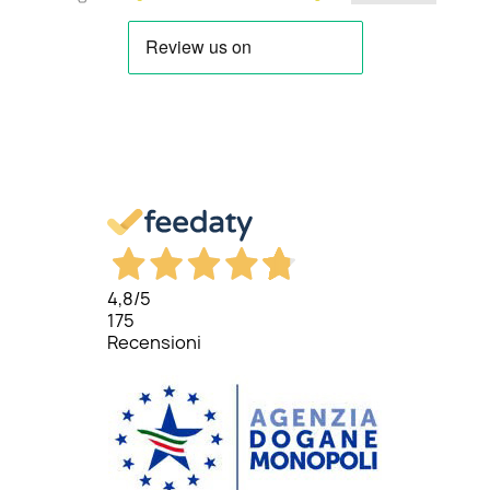
4,8
/5
175
Recensioni