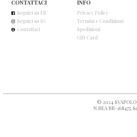
CONTATTACI
INFO
Seguici su FB
Privacy Policy
Seguici su IG
Termini e Condizioni
Contattaci
Spedizioni
Gift Card
© 2024
SVAPOLOC
N.REA BR-168477, Se