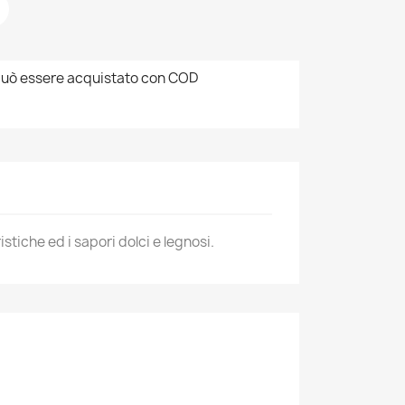
uò essere acquistato con COD
stiche ed i sapori dolci e legnosi.