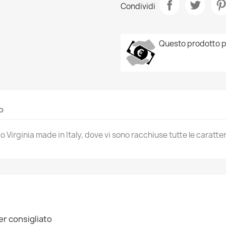
Condividi
Questo prodotto p
o
 Virginia made in Italy, dove vi sono racchiuse tutte le caratteri
er consigliato