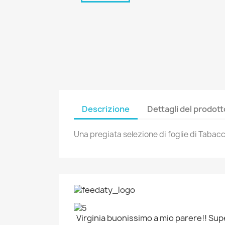
Descrizione
Dettagli del prodott
Una pregiata selezione di foglie di Tabacco
Virginia buonissimo a mio parere!! Sup