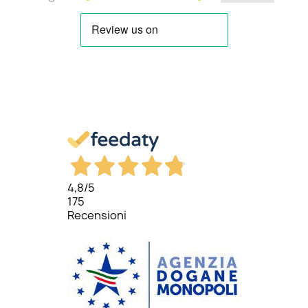
4,8
/5
175
Recensioni