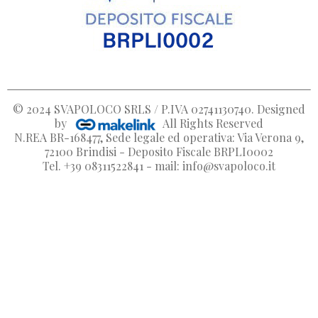
© 2024
SVAPOLOCO SRLS / P.IVA 02741130740
. Designed
by
All Rights Reserved
N.REA BR-168477, Sede legale ed operativa: Via Verona 9,
72100 Brindisi - Deposito Fiscale BRPLI0002
Tel. +39 08311522841 - mail: info@svapoloco.it