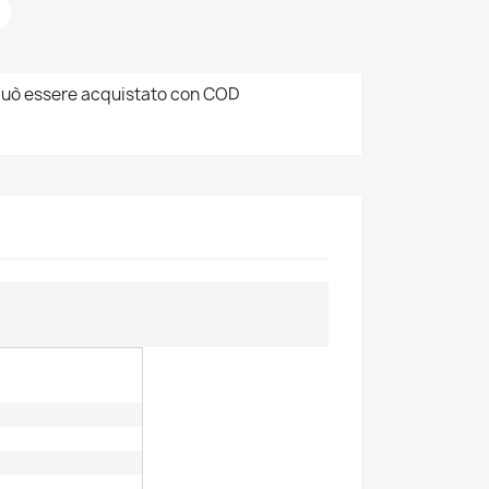
uò essere acquistato con COD