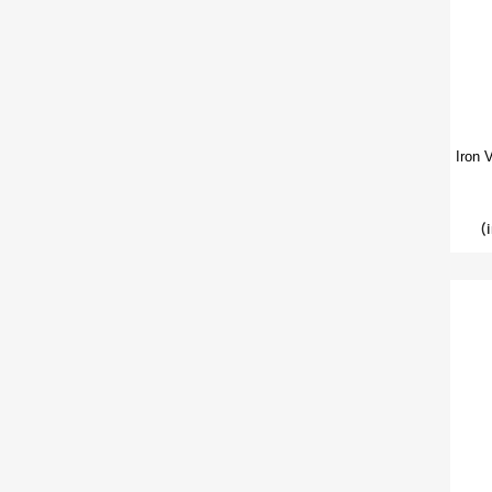
Iron 
(