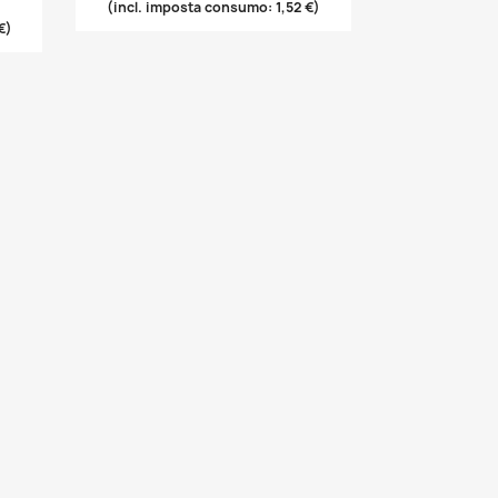
(incl. imposta consumo: 1,52 €)
€)