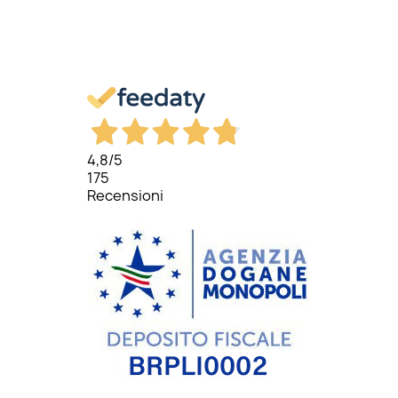
4,8
/5
175
Recensioni