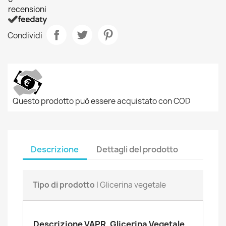
recensioni
Condividi
Questo prodotto può essere acquistato con COD
Descrizione
Dettagli del prodotto
Tipo di prodotto
| Glicerina vegetale
Descrizione VAPR. Glicerina Vegetale