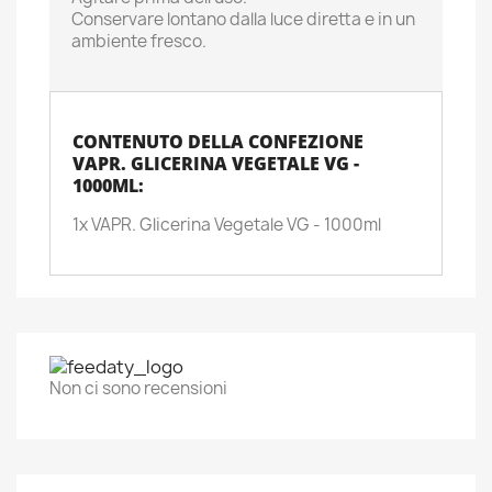
Conservare lontano dalla luce diretta e in un
ambiente fresco.
CONTENUTO DELLA CONFEZIONE
VAPR. GLICERINA VEGETALE VG -
1000ML:
1x VAPR. Glicerina Vegetale VG - 1000ml
Non ci sono recensioni