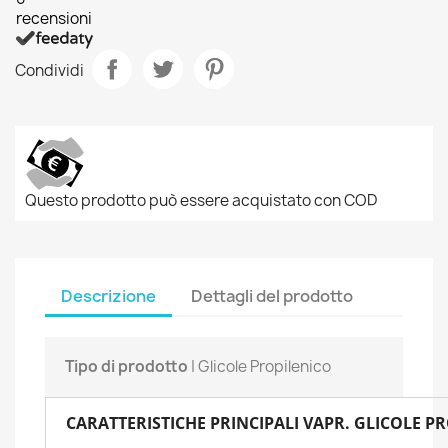
recensioni
Condividi
Questo prodotto può essere acquistato con COD
Descrizione
Dettagli del prodotto
Tipo di prodotto
| Glicole Propilenico
CARATTERISTICHE PRINCIPALI VAPR. GLICOLE PR