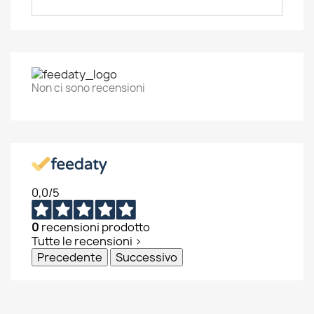
Non ci sono recensioni
0,0
/5
0
recensioni prodotto
Tutte le recensioni >
Precedente
Successivo