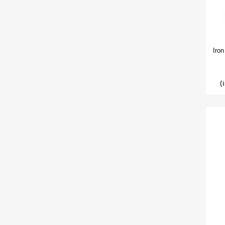
Iron
(