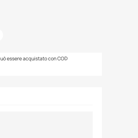
uò essere acquistato con COD