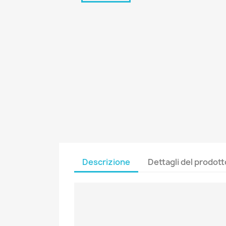
Descrizione
Dettagli del prodott