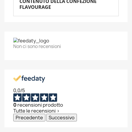
CONTENUTO DELLA CONFEZIONE
FLAVOURAGE
Non ci sono recensioni
0,0
/5
0
recensioni prodotto
Tutte le recensioni >
Precedente
Successivo