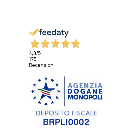
4,8
/5
175
Recensioni