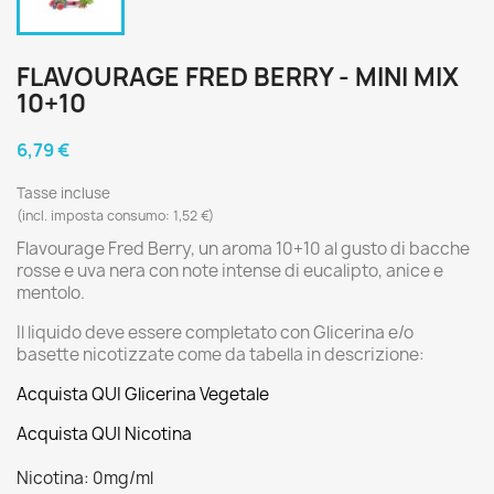
FLAVOURAGE FRED BERRY - MINI MIX
10+10
6,79 €
Tasse incluse
(incl. imposta consumo: 1,52 €)
Flavourage Fred Berry, un aroma 10+10 al gusto di bacche
rosse e uva nera con note intense di eucalipto, anice e
mentolo.
Il liquido deve essere completato con Glicerina e/o
basette nicotizzate come da tabella in descrizione:
Acquista QUI Glicerina Vegetale
Acquista QUI Nicotina
Nicotina: 0mg/ml