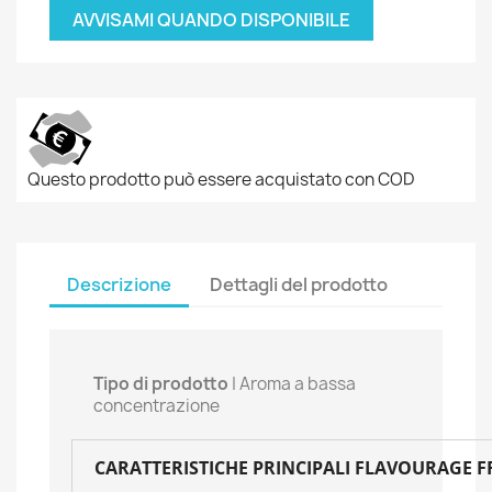
AVVISAMI QUANDO DISPONIBILE
Questo prodotto può essere acquistato con COD
Descrizione
Dettagli del prodotto
Tipo di prodotto
| Aroma a bassa
concentrazione
CARATTERISTICHE PRINCIPALI FLAVOURAGE FR