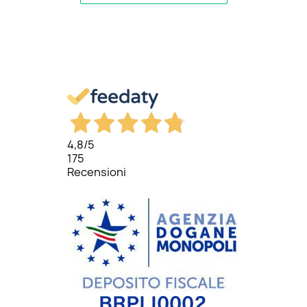
4,8
/5
175
Recensioni