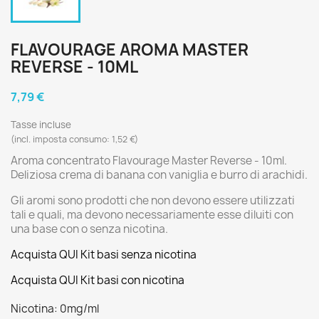
FLAVOURAGE AROMA MASTER
REVERSE - 10ML
7,79 €
Tasse incluse
(incl. imposta consumo: 1,52 €)
Aroma concentrato Flavourage Master Reverse - 10ml.
Deliziosa crema di banana con vaniglia e burro di arachidi.
Gli aromi sono prodotti che non devono essere utilizzati
tali e quali, ma devono necessariamente esse diluiti con
una base con o senza nicotina.
Acquista QUI Kit basi senza nicotina
Acquista QUI Kit basi con nicotina
Nicotina: 0mg/ml