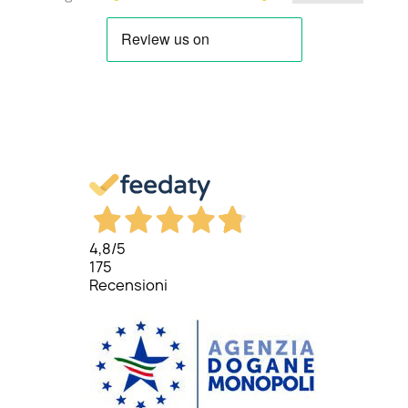
4,8
/5
175
Recensioni