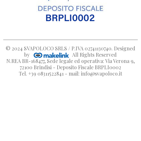
© 2024
SVAPOLOCO SRLS / P.IVA 02741130740
. Designed
by
All Rights Reserved
N.REA BR-168477, Sede legale ed operativa: Via Verona 9,
72100 Brindisi - Deposito Fiscale BRPLI0002
Tel. +39 08311522841 - mail: info@svapoloco.it