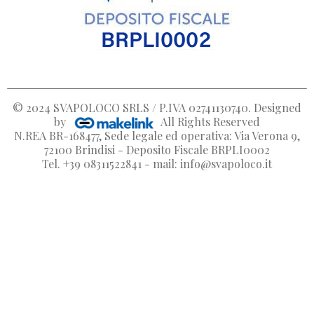
© 2024
SVAPOLOCO SRLS / P.IVA 02741130740
. Designed
by
All Rights Reserved
N.REA BR-168477, Sede legale ed operativa: Via Verona 9,
72100 Brindisi - Deposito Fiscale BRPLI0002
Tel. +39 08311522841 - mail: info@svapoloco.it