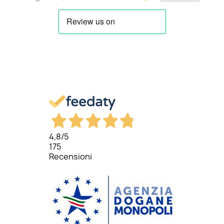
4,8
/5
175
Recensioni