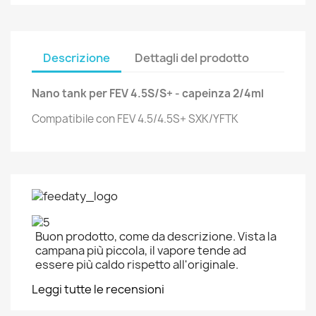
Descrizione
Dettagli del prodotto
Nano tank per FEV 4.5S/S+ - capeinza 2/4ml
Compatibile con FEV 4.5/4.5S+ SXK/YFTK
Buon prodotto, come da descrizione. Vista la
campana più piccola, il vapore tende ad
essere più caldo rispetto all'originale.
Leggi tutte le recensioni