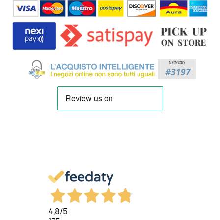
4,8
/5