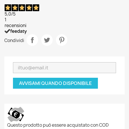
5,0
/5
1
recensioni
Condividi
AVVISAMI QUANDO DISPONIBILE
Questo prodotto può essere acquistato con COD