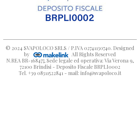
© 2024
SVAPOLOCO SRLS / P.IVA 02741130740
. Designed
by
All Rights Reserved
N.REA BR-168477, Sede legale ed operativa: Via Verona 9,
72100 Brindisi - Deposito Fiscale BRPLI0002
Tel. +39 08311522841 - mail: info@svapoloco.it