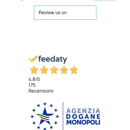
4,8
/5
175
Recensioni