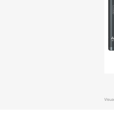
Visual