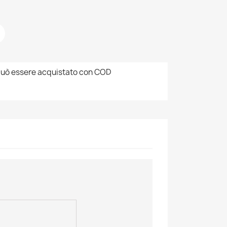
uò essere acquistato con COD