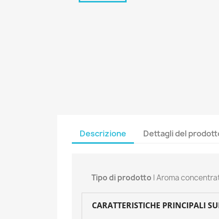
Descrizione
Dettagli del prodott
Tipo di prodotto
| Aroma concentra
CARATTERISTICHE PRINCIPALI S