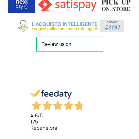
4,8
/5
175
Recensioni