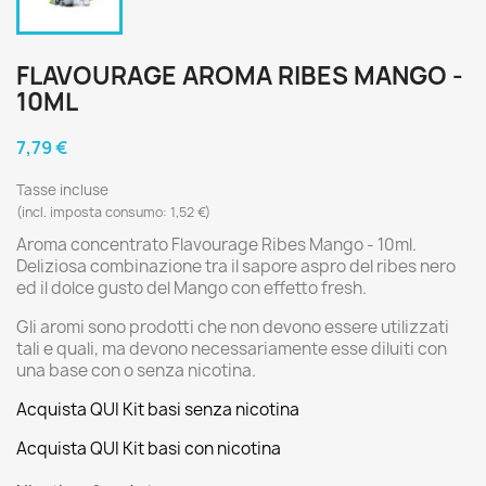
FLAVOURAGE AROMA RIBES MANGO -
10ML
7,79 €
Tasse incluse
(incl. imposta consumo: 1,52 €)
Aroma concentrato Flavourage Ribes Mango - 10ml.
Deliziosa combinazione tra il sapore aspro del ribes nero
ed il dolce gusto del Mango con effetto fresh.
Gli aromi sono prodotti che non devono essere utilizzati
tali e quali, ma devono necessariamente esse diluiti con
una base con o senza nicotina.
Acquista QUI Kit basi senza nicotina
Acquista QUI Kit basi con nicotina