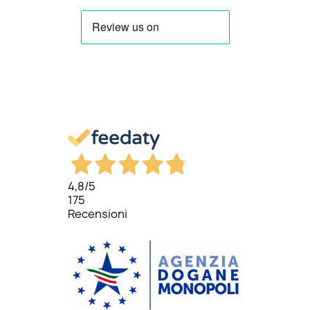
4,8
/5
175
Recensioni