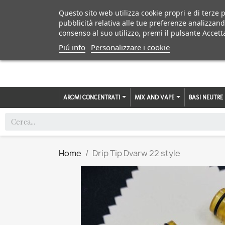
Questo sito web utilizza cookie propri e di terze p
pubblicità relativa alle tue preferenze analizzand
consenso al suo utilizzo, premi il pulsante Accett
Piú info
Personalizzare i cookie
AROMI CONCENTRATI
MIX AND VAPE
BASI NEUTRE
Home
Drip Tip Dvarw 22 style