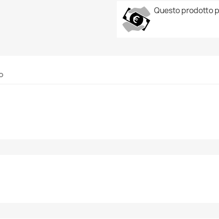
Questo prodotto p
o