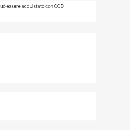
uò essere acquistato con COD