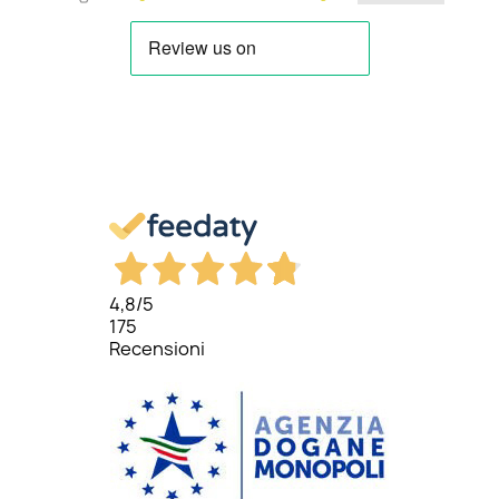
4,8
/5
175
Recensioni