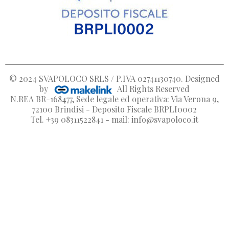
© 2024
SVAPOLOCO SRLS / P.IVA 02741130740
. Designed
by
All Rights Reserved
N.REA BR-168477, Sede legale ed operativa: Via Verona 9,
72100 Brindisi - Deposito Fiscale BRPLI0002
Tel. +39 08311522841 - mail: info@svapoloco.it